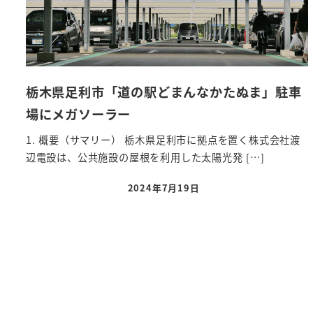
栃木県足利市「道の駅どまんなかたぬま」駐車
場にメガソーラー
1. 概要（サマリー） 栃木県足利市に拠点を置く株式会社渡
辺電設は、公共施設の屋根を利用した太陽光発 […]
2024年7月19日