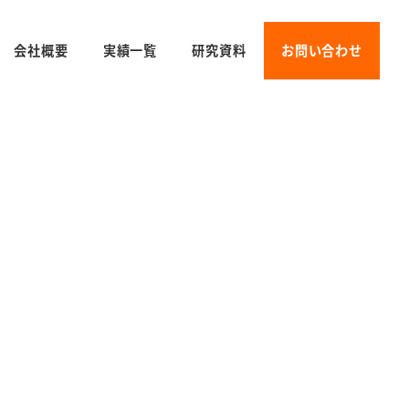
会社概要
実績一覧
研究資料
お問い合わせ