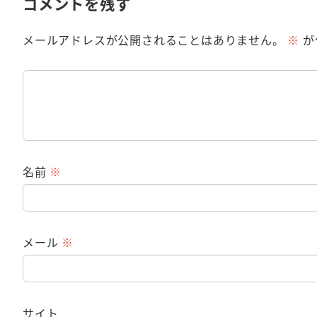
コメントを残す
メールアドレスが公開されることはありません。
※
が
名前
※
メール
※
サイト