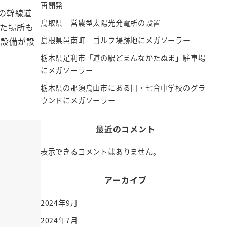
再開発
の幹線道
鳥取県 営農型太陽光発電所の設置
た場所も
電設備が設
島根県邑南町 ゴルフ場跡地にメガソーラー
栃木県足利市「道の駅どまんなかたぬま」駐車場
にメガソーラー
栃木県の那須烏山市にある旧・七合中学校のグラ
ウンドにメガソーラー
最近のコメント
表示できるコメントはありません。
アーカイブ
2024年9月
2024年7月