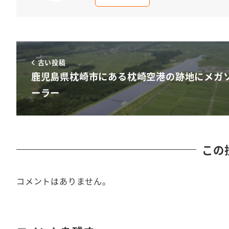
古い投稿
鹿児島県枕崎市にある枕崎空港の跡地にメガ
ーラー
この
コメントはありません。