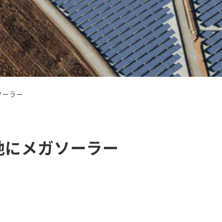
ソーラー
地にメガソーラー