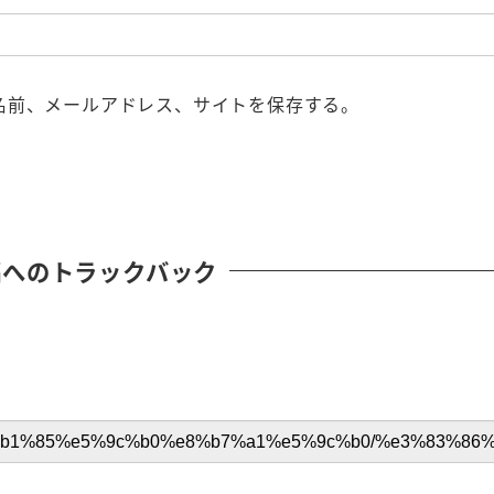
名前、メールアドレス、サイトを保存する。
稿へのトラックバック