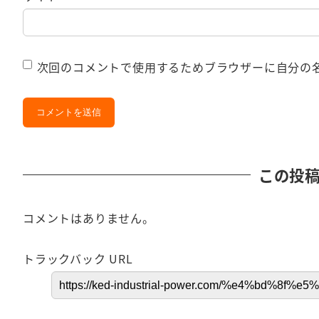
次回のコメントで使用するためブラウザーに自分の
この投
コメントはありません。
トラックバック URL