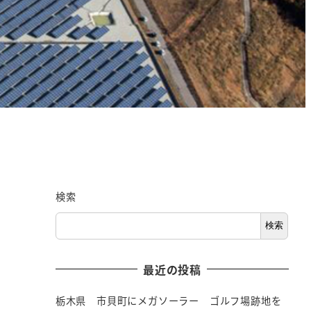
検索
検索
最近の投稿
栃木県 市貝町にメガソーラー ゴルフ場跡地を