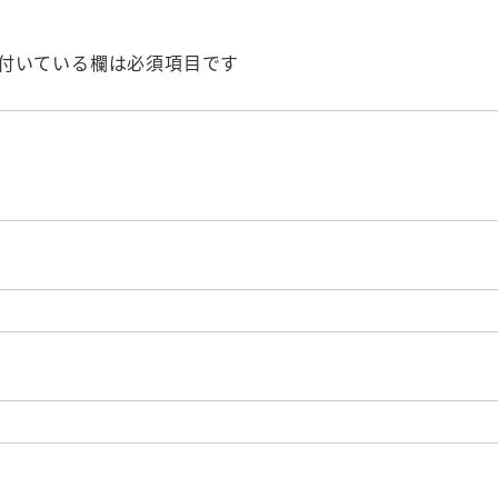
付いている欄は必須項目です