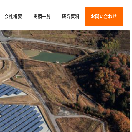
会社概要
実績一覧
研究資料
お問い合わせ